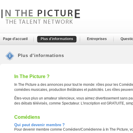
Page d'accueil
Plus d'informations
Entreprises
Questi
Plus d'informations
In The Picture ?
In The Picture a des annonces pour tout le monde: rôles pour les Comédien
comédies musicales, production théâtrales et publicités. Les rôles peuvent 
Êtes-vous plus un amateur silencieux, vous aimez divertissement sans part
des débats télévisés, comme Spectateur. L'inscription est GRATUITE, simp
Comédiens
Qui peut devenir membre ?
Pour devenir membre comme Comédien/Comédienne à In The Picture, vo