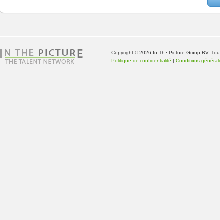
Copyright © 2026 In The Picture Group BV. Tou
Politique de confidentialité
|
Conditions général